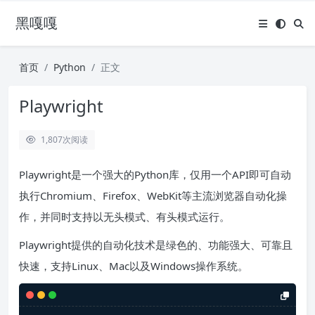
黑嘎嘎
首页
Python
正文
Playwright
1,807
次阅读
Playwright是一个强大的Python库，仅用一个API即可自动
执行Chromium、Firefox、WebKit等主流浏览器自动化操
作，并同时支持以无头模式、有头模式运行。
Playwright提供的自动化技术是绿色的、功能强大、可靠且
快速，支持Linux、Mac以及Windows操作系统。