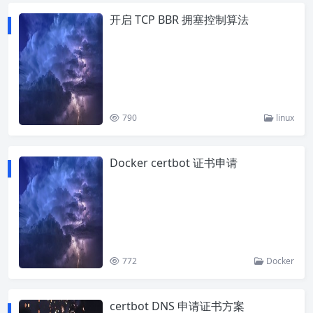
开启 TCP BBR 拥塞控制算法
790
linux
Docker certbot 证书申请
772
Docker
certbot DNS 申请证书方案