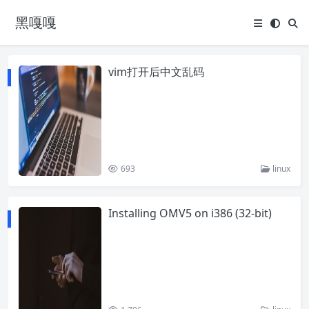
黑嘎嘎
vim打开后中文乱码
693
linux
Installing OMV5 on i386 (32-bit)